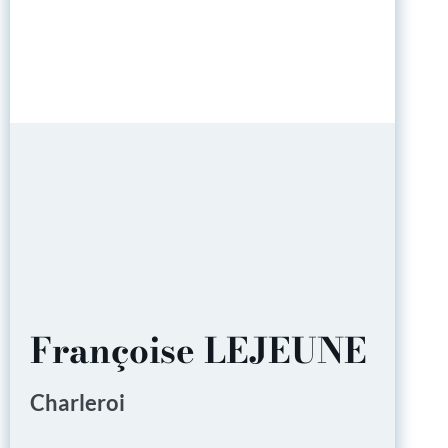
Françoise LEJEUNE
Charleroi