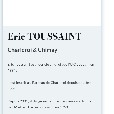
Eric TOUSSAINT
Charleroi & Chimay
Eric Toussaint est licencié en droit de l’U.C Louvain en
1991.
Il est inscrit au Barreau de Charleroi depuis octobre
1991.
Depuis 2003, il dirige un cabinet de 9 avocats, fondé
par Maître Charles Toussaint en 1963.