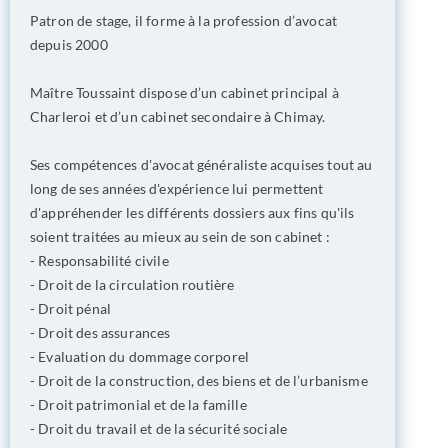
Patron de stage, il forme à la profession d’avocat
depuis 2000
Maître Toussaint dispose d’un cabinet principal à
Charleroi et d’un cabinet secondaire à Chimay.
Ses compétences d'avocat généraliste acquises tout au
long de ses années d'expérience lui permettent
d'appréhender les différents dossiers aux fins qu'ils
soient traitées au mieux au sein de son cabinet :
- Responsabilité civile
- Droit de la circulation routière
- Droit pénal
- Droit des assurances
- Evaluation du dommage corporel
- Droit de la construction, des biens et de l’urbanisme
- Droit patrimonial et de la famille
- Droit du travail et de la sécurité sociale