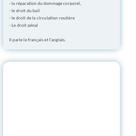
- la réparation du dommage corporel,
- le droit du bail
- le droit de la circulation routière
- Le droit pénal
Il parle le français et l’anglais.