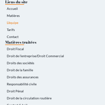
Liens du site
Accueil
Matières
L’équipe
Tarifs
Contact
Matières traitées
Droit Fiscal
Droit de l’entreprise/Droit Commercial
Droits des sociétés
Droit de la famille
Droits des assurances
Responsabilité civile
Droit Pénal
Droit de la circulation routière