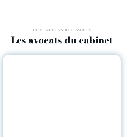
DISPONIBLES & ACCESSIBLES
Les avocats du cabinet