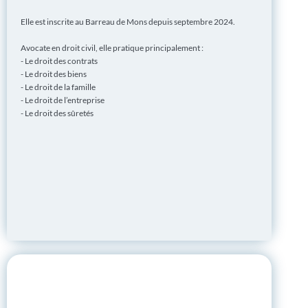
Elle est inscrite au Barreau de Mons depuis septembre 2024.
Avocate en droit civil, elle pratique principalement :
- Le droit des contrats
- Le droit des biens
- Le droit de la famille
- Le droit de l’entreprise
- Le droit des sûretés