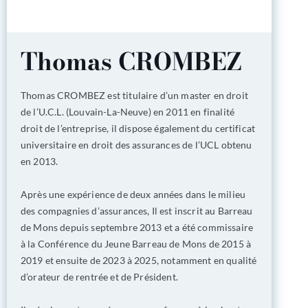
Thomas CROMBEZ
Thomas CROMBEZ est titulaire d’un master en droit
de l’U.C.L. (Louvain-La-Neuve) en 2011 en finalité
droit de l’entreprise, il dispose également du certificat
universitaire en droit des assurances de l’UCL obtenu
en 2013.
Après une expérience de deux années dans le milieu
des compagnies d’assurances, Il est inscrit au Barreau
de Mons depuis septembre 2013 et a été commissaire
à la Conférence du Jeune Barreau de Mons de 2015 à
2019 et ensuite de 2023 à 2025, notamment en qualité
d’orateur de rentrée et de Président.