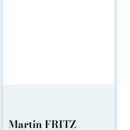
Martin FRITZ