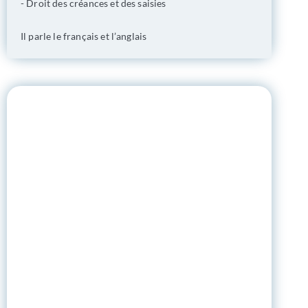
- Droit des créances et des saisies
Il parle le français et l’anglais