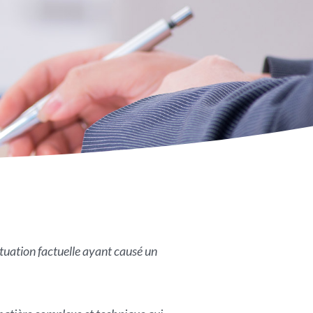
ituation factuelle ayant causé un