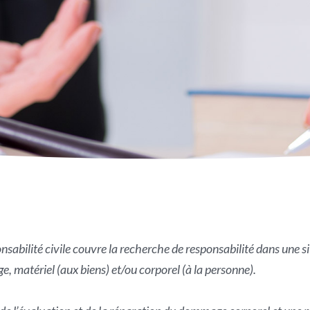
nsabilité civile couvre la recherche de responsabilité dans une s
 matériel (aux biens) et/ou corporel (à la personne).