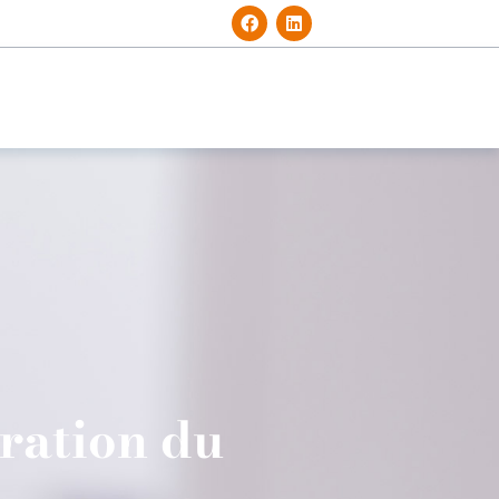
aration du