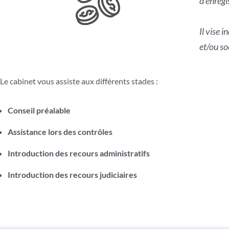
d’enreg
Il vise 
et/ou s
Le cabinet vous assiste aux différents stades :
Conseil préalable
Assistance lors des contrôles
Introduction des recours administratifs
Introduction des recours judiciaires