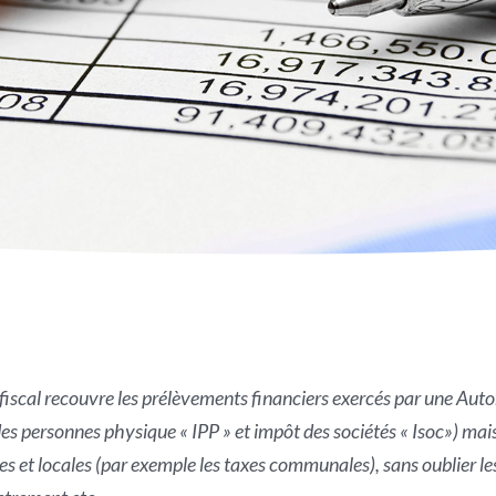
 fiscal recouvre les prélèvements financiers exercés par une Autori
es personnes physique « IPP » et impôt des sociétés « Isoc») mai
es et locales (par exemple les taxes communales), sans oublier le