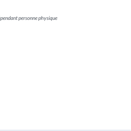
(indépendant personne physique