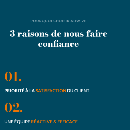
POURQUOI CHOISIR ADWIZE
3 raisons de nous faire
confiance
01.
PRIORITÉ À LA
SATISFACTION
DU CLIENT
02.
UNE ÉQUIPE
RÉACTIVE & EFFICACE