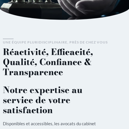
UNE ÉQUIPE PLURIDISCIPLINAIRE, PRÈS DE CHEZ VOUS
Réactivité, Efficacité,
Qualité, Confiance &
Transparence
Notre expertise au
service de votre
satisfaction
Disponibles et accessibles, les avocats du cabinet