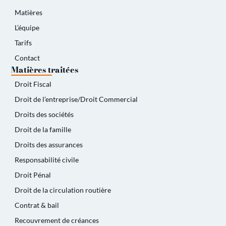
Matières
L’équipe
Tarifs
Contact
Matières traitées
Droit Fiscal
Droit de l’entreprise/Droit Commercial
Droits des sociétés
Droit de la famille
Droits des assurances
Responsabilité civile
Droit Pénal
Droit de la circulation routière
Contrat & bail
Recouvrement de créances