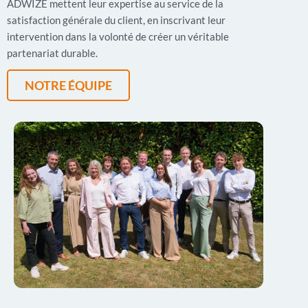
ADWIZE mettent leur expertise au service de la
satisfaction générale du client, en inscrivant leur
intervention dans la volonté de créer un véritable
partenariat durable.
NOTRE ÉQUIPE