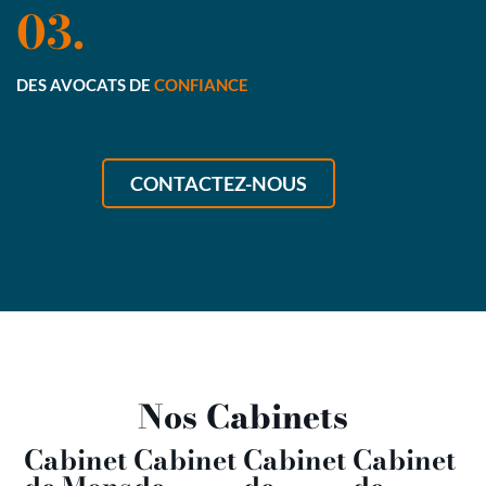
03.
DES AVOCATS DE
CONFIANCE
CONTACTEZ-NOUS
Nos Cabinets
Cabinet
Cabinet
Cabinet
Cabinet