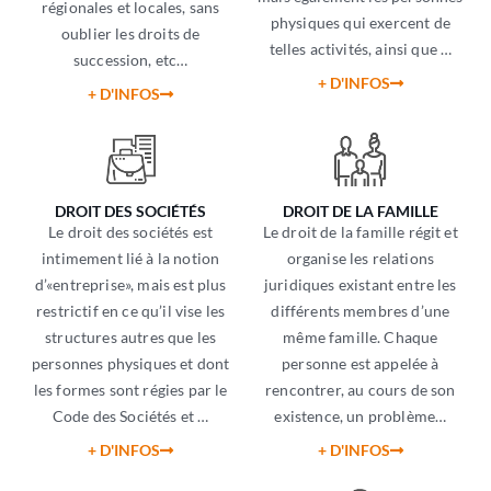
régionales et locales, sans
physiques qui exercent de
oublier les droits de
telles activités, ainsi que …
succession, etc…
+ D'INFOS
+ D'INFOS
DROIT DES SOCIÉTÉS
DROIT DE LA FAMILLE
Le droit des sociétés est
Le droit de la famille régit et
intimement lié à la notion
organise les relations
d’«entreprise», mais est plus
juridiques existant entre les
restrictif en ce qu’il vise les
différents membres d’une
structures autres que les
même famille. Chaque
personnes physiques et dont
personne est appelée à
les formes sont régies par le
rencontrer, au cours de son
Code des Sociétés et …
existence, un problème…
+ D'INFOS
+ D'INFOS