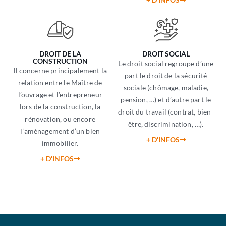
DROIT DE LA
DROIT SOCIAL
CONSTRUCTION
Le droit social regroupe d’une
Il concerne principalement la
part le droit de la sécurité
relation entre le Maître de
sociale (chômage, maladie,
l’ouvrage et l’entrepreneur
pension, …) et d’autre part le
lors de la construction, la
droit du travail (contrat, bien-
rénovation, ou encore
être, discrimination, …).
l’aménagement d’un bien
+ D'INFOS
immobilier.
+ D'INFOS